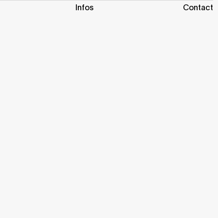
Infos
Contact