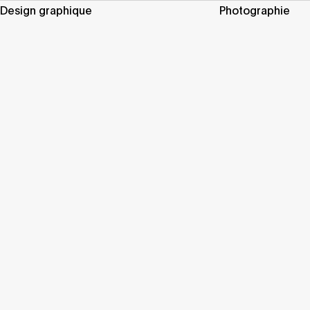
Design graphique
Photographie