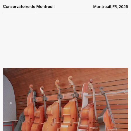
Conservatoire de Montreuil
Montreuil, FR, 2025